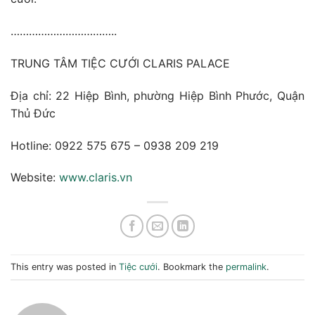
……………………………..
TRUNG TÂM TIỆC CƯỚI CLARIS PALACE
Địa chỉ: 22 Hiệp Bình, phường Hiệp Bình Phước, Quận
Thủ Đức
Hotline: 0922 575 675 – 0938 209 219
Website:
www.claris.vn
This entry was posted in
Tiệc cưới
. Bookmark the
permalink
.