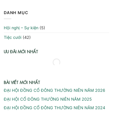
DANH MỤC
Hội nghị – Sự kiện
(5)
Tiệc cưới
(42)
ƯU ĐÃI MỚI NHẤT
BÀI VIẾT MỚI NHẤT
ĐẠI HỘI ĐỒNG CỔ ĐÔNG THƯỜNG NIÊN NĂM 2026
ĐẠI HỘI CỔ ĐÔNG THƯỜNG NIÊN NĂM 2025
ĐẠI HỘI ĐỒNG CỔ ĐÔNG THƯỜNG NIÊN NĂM 2024