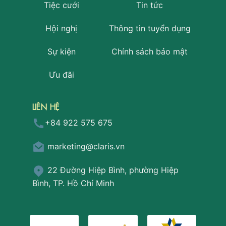
Tiệc cưới
Tin tức
Hội nghị
Thông tin tuyển dụng
Sự kiện
Chính sách bảo mật
Ưu đãi
LIÊN HỆ
+84 922 575 675
marketing@claris.vn
22 Đường Hiệp Bình, phường Hiệp
Bình, TP. Hồ Chí Minh