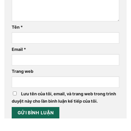
Tên
*
Email
*
Trang web
Lưu tên của tôi, email, và trang web trong trình
duyệt này cho lần bình luận kế tiếp của tôi.