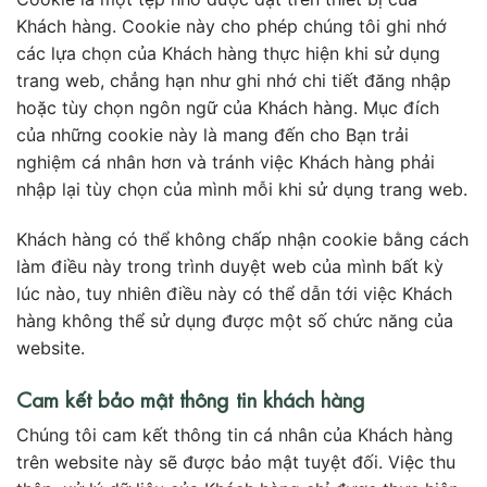
Khách hàng. Cookie này cho phép chúng tôi ghi nhớ
các lựa chọn của Khách hàng thực hiện khi sử dụng
trang web, chẳng hạn như ghi nhớ chi tiết đăng nhập
hoặc tùy chọn ngôn ngữ của Khách hàng. Mục đích
của những cookie này là mang đến cho Bạn trải
nghiệm cá nhân hơn và tránh việc Khách hàng phải
nhập lại tùy chọn của mình mỗi khi sử dụng trang web.
Khách hàng có thể không chấp nhận cookie bằng cách
làm điều này trong trình duyệt web của mình bất kỳ
lúc nào, tuy nhiên điều này có thể dẫn tới việc Khách
hàng không thể sử dụng được một số chức năng của
website.
Cam kết bảo mật thông tin khách hàng
Chúng tôi cam kết thông tin cá nhân của Khách hàng
trên website này sẽ được bảo mật tuyệt đối. Việc thu