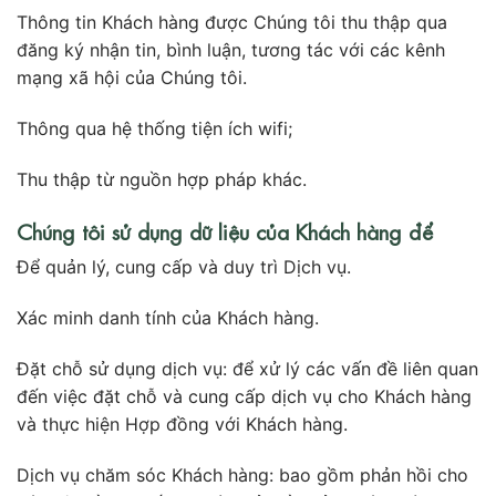
Thông tin Khách hàng được Chúng tôi thu thập qua
đăng ký nhận tin, bình luận, tương tác với các kênh
mạng xã hội của Chúng tôi.
Thông qua hệ thống tiện ích wifi;
Thu thập từ nguồn hợp pháp khác.
Chúng tôi sử dụng dữ liệu của Khách hàng để
Để quản lý, cung cấp và duy trì Dịch vụ.
Xác minh danh tính của Khách hàng.
Đặt chỗ sử dụng dịch vụ: để xử lý các vấn đề liên quan
đến việc đặt chỗ và cung cấp dịch vụ cho Khách hàng
và thực hiện Hợp đồng với Khách hàng.
Dịch vụ chăm sóc Khách hàng: bao gồm phản hồi cho