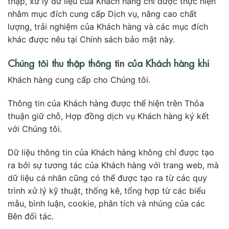
thập, xử lý dữ liệu của Khách hàng chỉ được thực hiện
nhằm mục đích cung cấp Dịch vụ, nâng cao chất
lượng, trải nghiệm của Khách hàng và các mục đích
khác được nêu tại Chính sách bảo mật này.
Chúng tôi thu thập thông tin của Khách hàng khi
Khách hàng cung cấp cho Chúng tôi.
Thông tin của Khách hàng được thể hiện trên Thỏa
thuận giữ chỗ, Hợp đồng dịch vụ Khách hàng ký kết
với Chúng tôi.
Dữ liệu thông tin của Khách hàng không chỉ được tạo
ra bởi sự tương tác của Khách hàng với trang web, mà
dữ liệu cá nhân cũng có thể được tạo ra từ các quy
trình xử lý kỹ thuật, thống kê, tổng hợp từ các biểu
mẫu, bình luận, cookie, phân tích và nhúng của các
Bên đối tác.