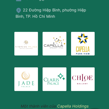
22 Đường Hiệp Bình, phường Hiệp
Bình, TP. Hồ Chí Minh
Một thành viên của
Capella Holdings