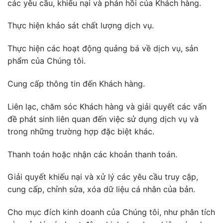
các yêu cầu, khiếu nại và phản hồi của Khách hàng.
Thực hiện khảo sát chất lượng dịch vụ.
Thực hiện các hoạt động quảng bá về dịch vụ, sản
phẩm của Chúng tôi.
Cung cấp thông tin đến Khách hàng.
Liên lạc, chăm sóc Khách hàng và giải quyết các vấn
đề phát sinh liên quan đến việc sử dụng dịch vụ và
trong những trường hợp đặc biệt khác.
Thanh toán hoặc nhận các khoản thanh toán.
Giải quyết khiếu nại và xử lý các yêu cầu truy cập,
cung cấp, chỉnh sửa, xóa dữ liệu cá nhân của bản.
Cho mục đích kinh doanh của Chúng tôi, như phân tích