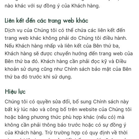
nào khác với sự đồng ý của Khách hàng.
Liên kết đến các trang web khác
Dịch vụ của Chúng tôi có thể chứa các liên kết đến
trang web khác không phải do Chúng tôi điều hành.
Nếu Khách hàng nhấp và liên kết của Bên thứ ba,
Khách hàng sẽ được chuyển hướng đến trang web của
Bên thứ ba đó. Khách hàng cần phải đọc kỹ và Điều
khoản sử dụng cũng như Chính sách bảo mật của Bên
thứ ba đó trước khi sử dụng.
Hiệu lực
Chúng tôi có quyền sửa đổi, bổ sung Chính sách này
bất kỳ lúc nào và công bố trên website của Chúng tôi
hoặc bằng phương thức phù hợp khác (nếu có) mà
không cần phải thông báo trước hoặc có sự đồng ý
của Khách hàng. Trừ trường hợp có quy định về thời