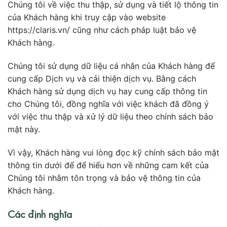
Chúng tôi về việc thu thập, sử dụng và tiết lộ thông tin
của Khách hàng khi truy cập vào website
https://claris.vn/ cũng như cách pháp luật bảo vệ
Khách hàng.
Chúng tôi sử dụng dữ liệu cá nhân của Khách hàng để
cung cấp Dịch vụ và cải thiện dịch vụ. Bằng cách
Khách hàng sử dụng dịch vụ hay cung cấp thông tin
cho Chúng tôi, đồng nghĩa với việc khách đã đồng ý
với việc thu thập và xử lý dữ liệu theo chính sách bảo
mật này.
Vì vậy, Khách hàng vui lòng đọc kỹ chính sách bảo mật
thông tin dưới để để hiểu hơn về những cam kết của
Chúng tôi nhằm tôn trọng và bảo vệ thông tin của
Khách hàng.
Các định nghĩa