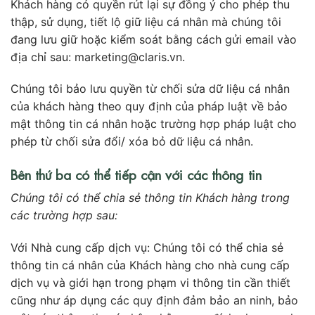
Khách hàng có quyền rút lại sự đồng ý cho phép thu
thập, sử dụng, tiết lộ giữ liệu cá nhân mà chúng tôi
đang lưu giữ hoặc kiểm soát bằng cách gửi email vào
địa chỉ sau: marketing@claris.vn.
Chúng tôi bảo lưu quyền từ chối sửa dữ liệu cá nhân
của khách hàng theo quy định của pháp luật về bảo
mật thông tin cá nhân hoặc trường hợp pháp luật cho
phép từ chối sửa đổi/ xóa bỏ dữ liệu cá nhân.
Bên thứ ba có thể tiếp cận với các thông tin
Chúng tôi có thể chia sẻ thông tin Khách hàng trong
các trường hợp sau:
Với Nhà cung cấp dịch vụ: Chúng tôi có thể chia sẻ
thông tin cá nhân của Khách hàng cho nhà cung cấp
dịch vụ và giới hạn trong phạm vi thông tin cần thiết
cũng như áp dụng các quy định đảm bảo an ninh, bảo