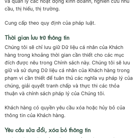
và quản lý các hoạt động kinh doanh, nghiên cứu nhu
cầu, thị hiếu, thị trường.
Cung cấp theo quy định của pháp luật.
Thời gian lưu trữ thông tin
Chúng tôi sẽ chỉ lưu giữ Dữ liệu cá nhân của Khách
hàng trong khoảng thời gian cần thiết cho các mục
đích được nêu trong Chính sách này. Chúng tôi sẽ lưu
giữ và sử dụng Dữ liệu cá nhân của Khách hàng trong
phạm vi cần thiết để tuân thủ các nghĩa vụ pháp lý của
chúng, giải quyết tranh chấp và thực thi các thỏa
thuận và chính sách pháp lý của Chúng tôi.
Khách hàng có quyền yêu cầu xóa hoặc hủy bỏ của
thông tin của Khách hàng.
Yêu cầu sửa đổi, xóa bỏ thông tin